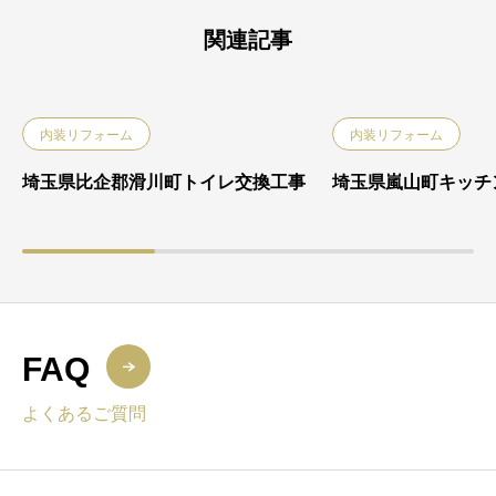
関連記事
内装リフォーム
内装リフォーム
埼玉県比企郡滑川町トイレ交換工事
埼玉県嵐山町キッチ
FAQ
よくあるご質問