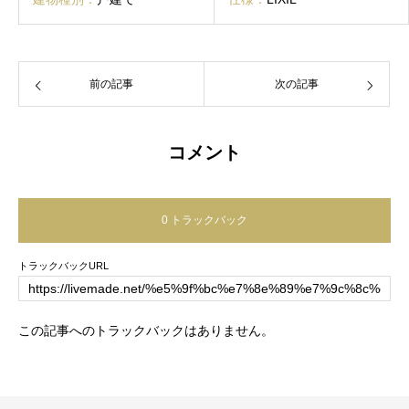
前の記事
次の記事
コメント
0 トラックバック
トラックバックURL
この記事へのトラックバックはありません。