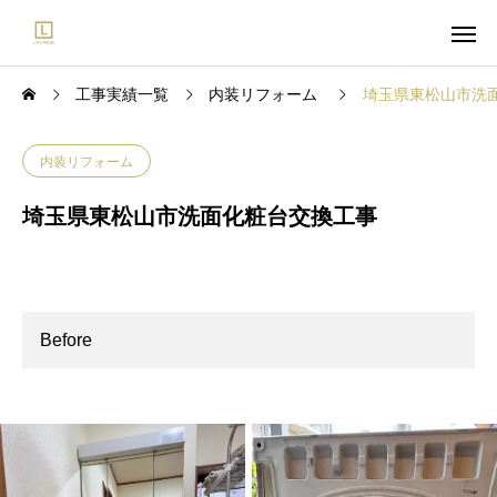
工事実績一覧
内装リフォーム
埼玉県東松山市洗
内装リフォーム
埼玉県東松山市洗面化粧台交換工事
Before