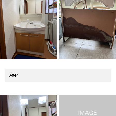
After