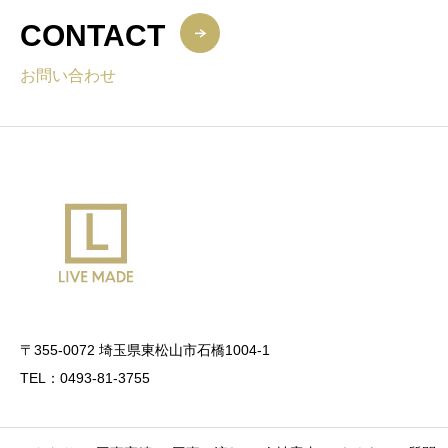
CONTACT
お問い合わせ
〒355-0072 埼玉県東松山市石橋1004-1
TEL：0493-81-3755