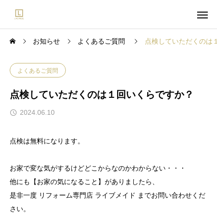
お知らせ
よくあるご質問
点検していただくのは
よくあるご質問
点検していただくのは１回いくらですか？
2024.06.10
点検は無料になります。
お家で変な気がするけどどこからなのかわからない・・・
他にも【お家の気になること】がありましたら、
是非一度 リフォーム専門店 ライブメイド までお問い合わせくだ
さい。