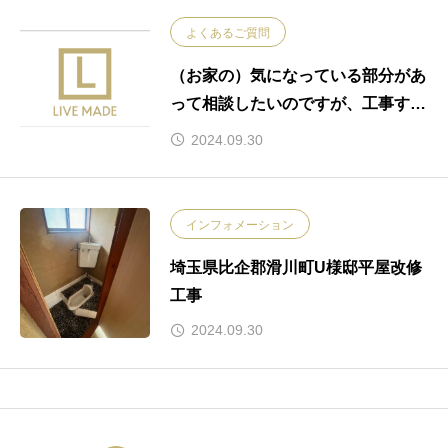
よくあるご質問
（お家の）気になっている部分があ
って相談したいのですが、工事する
かは相談してから決めたいのです
2024.09.30
が・・相談しても大丈夫ですか？
インフォメーション
埼玉県比企郡滑川町U様邸平屋改修
工事
2024.09.30