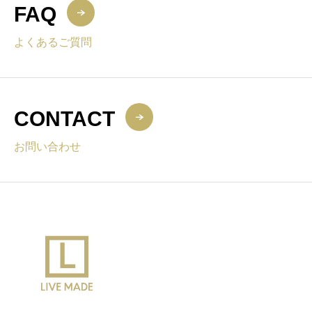
FAQ
よくあるご質問
CONTACT
お問い合わせ