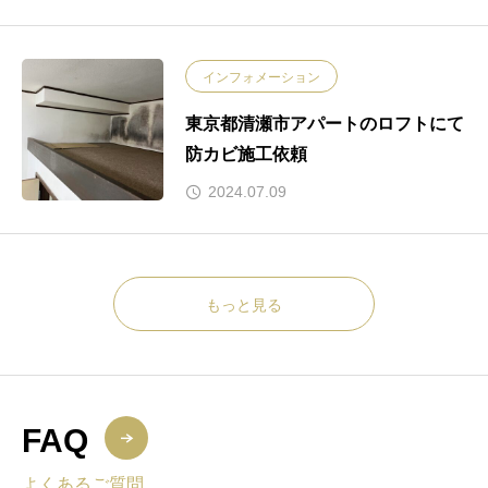
インフォメーション
東京都清瀬市アパートのロフトにて
防カビ施工依頼
2024.07.09
もっと見る
FAQ
よくあるご質問