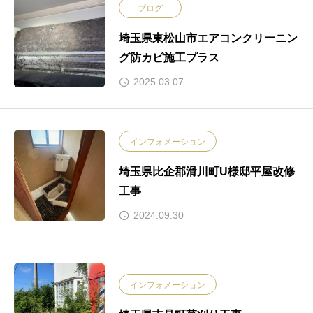
ブログ
埼玉県東松山市エアコンクリーニン
グ防カビ施工プラス
2025.03.07
インフォメーション
埼玉県比企郡滑川町U様邸平屋改修
工事
2024.09.30
インフォメーション