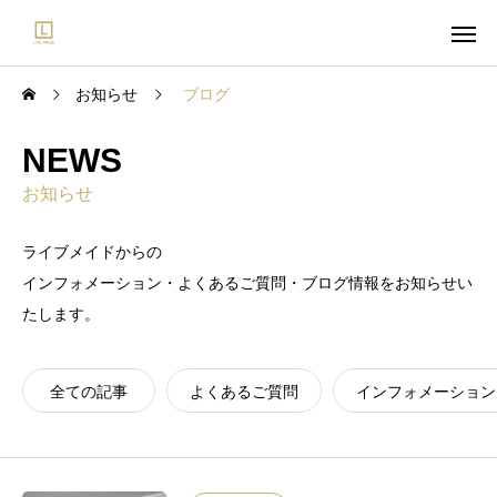
お知らせ
ブログ
NEWS
お知らせ
ライブメイドからの
インフォメーション・よくあるご質問・ブログ情報をお知らせい
たします。
全ての記事
よくあるご質問
インフォメーション