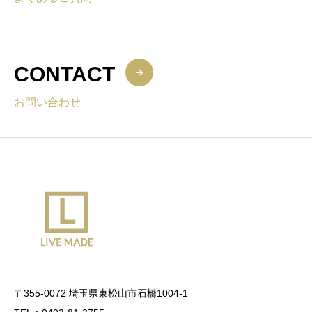
CONTACT
お問い合わせ
〒355-0072 埼玉県東松山市石橋1004-1